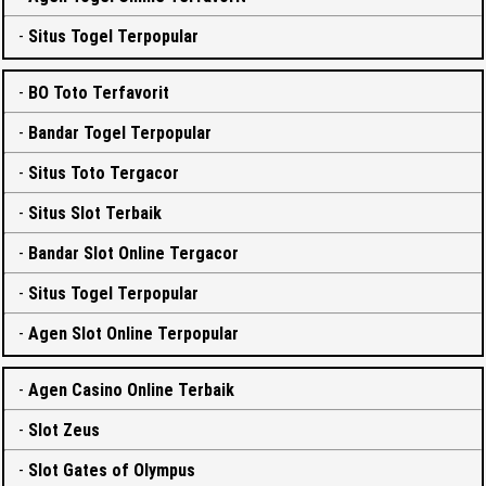
-
Situs Togel Terpopular
-
BO Toto Terfavorit
-
Bandar Togel Terpopular
-
Situs Toto Tergacor
-
Situs Slot Terbaik
-
Bandar Slot Online Tergacor
-
Situs Togel Terpopular
-
Agen Slot Online Terpopular
-
Agen Casino Online Terbaik
-
Slot Zeus
-
Slot Gates of Olympus