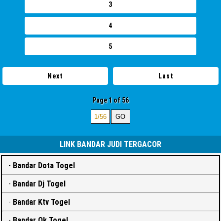
3
4
5
Next
Last
Page 1 of 56
LINK BANDAR JUDI TERGACOR
-
Bandar Dota Togel
-
Bandar Dj Togel
-
Bandar Ktv Togel
-
Bandar Ok Togel