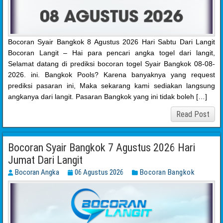
Bocoran Syair Bangkok 8 Agustus 2026 Hari Sabtu Dari Langit
Bocoran Langit – Hai para pencari angka togel dari langit,
Selamat datang di prediksi bocoran togel Syair Bangkok 08-08-
2026. ini. Bangkok Pools? Karena banyaknya yang request
prediksi pasaran ini, Maka sekarang kami sediakan langsung
angkanya dari langit. Pasaran Bangkok yang ini tidak boleh […]
Read Post
Bocoran Syair Bangkok 7 Agustus 2026 Hari
Jumat Dari Langit
Bocoran Angka
06 Agustus 2026
Bocoran Bangkok