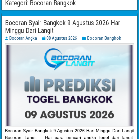
Kategori: Bocoran Bangkok
Bocoran Syair Bangkok 9 Agustus 2026 Hari
Minggu Dari Langit
Bocoran Angka
08 Agustus 2026
Bocoran Bangkok
Bocoran Syair Bangkok 9 Agustus 2026 Hari Minggu Dari Langit
Bocoran Langit – Hai para pencari angka togel dari langit,