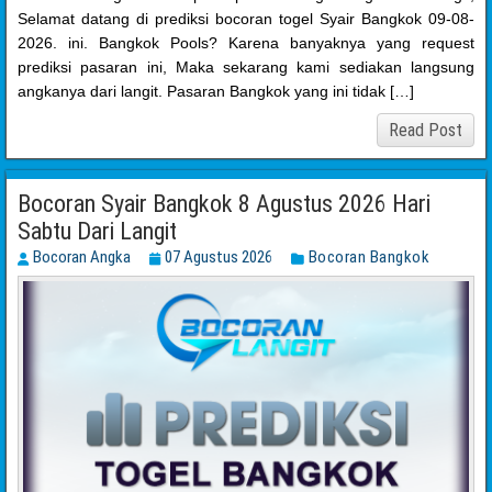
Selamat datang di prediksi bocoran togel Syair Bangkok 09-08-
2026. ini. Bangkok Pools? Karena banyaknya yang request
prediksi pasaran ini, Maka sekarang kami sediakan langsung
angkanya dari langit. Pasaran Bangkok yang ini tidak […]
Read Post
Bocoran Syair Bangkok 8 Agustus 2026 Hari
Sabtu Dari Langit
Bocoran Angka
07 Agustus 2026
Bocoran Bangkok