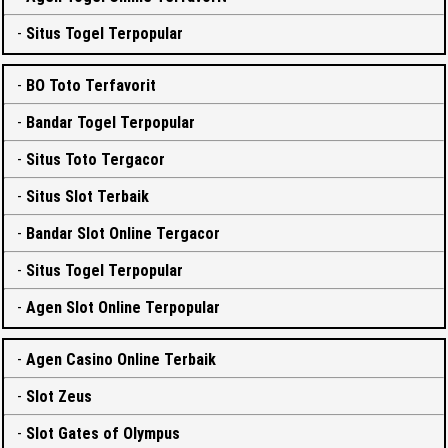
-
Situs Togel Terpopular
-
BO Toto Terfavorit
-
Bandar Togel Terpopular
-
Situs Toto Tergacor
-
Situs Slot Terbaik
-
Bandar Slot Online Tergacor
-
Situs Togel Terpopular
-
Agen Slot Online Terpopular
-
Agen Casino Online Terbaik
-
Slot Zeus
-
Slot Gates of Olympus