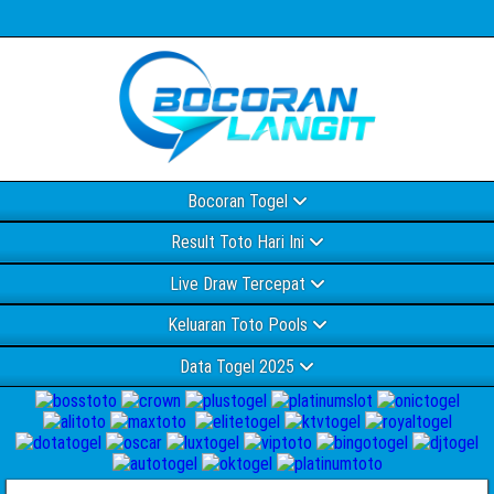
Bocoran Togel
Result Toto Hari Ini
Live Draw Tercepat
Keluaran Toto Pools
Data Togel 2025