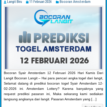
Langit Biru
11 Februari 2026
Bocoran Amsterdam
Bocoran Syair Amsterdam 12 Februari 2026 Hari Kamis Dari
Langit Bocoran Langit – Hai para pencari angka togel dari langit,
Selamat datang di prediksi bocoran togel Syair Amsterdam 12-
02-2026 ini. Amsterdam Lottery? Karena banyaknya yang
request prediksi pasaran ini, Maka sekarang kami sediakan
langsung angkanya dari langit. Pasaran Amsterdam yang […]