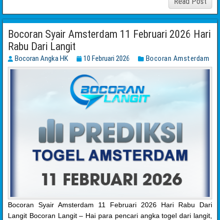
Read Post
Bocoran Syair Amsterdam 11 Februari 2026 Hari
Rabu Dari Langit
Bocoran Angka HK
10 Februari 2026
Bocoran Amsterdam
Bocoran Syair Amsterdam 11 Februari 2026 Hari Rabu Dari
Langit Bocoran Langit – Hai para pencari angka togel dari langit,