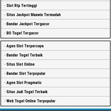
-
Slot Rtp Tertinggi
-
Situs Jackpot Maxwin Termudah
-
Bandar Jackpot Tergacor
-
BO Togel Tergacor
-
Agen Slot Terpercaya
-
Bandar Togel Terbaik
-
Situs Slot Online
-
Bandar Slot Terpopular
-
Agen Slot Pragmatic
-
Situs Judi Togel Terbaik
-
Web Togel Online Terpopular