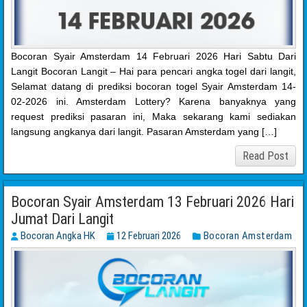
Bocoran Syair Amsterdam 14 Februari 2026 Hari Sabtu Dari
Langit Bocoran Langit – Hai para pencari angka togel dari langit,
Selamat datang di prediksi bocoran togel Syair Amsterdam 14-
02-2026 ini. Amsterdam Lottery? Karena banyaknya yang
request prediksi pasaran ini, Maka sekarang kami sediakan
langsung angkanya dari langit. Pasaran Amsterdam yang […]
Read Post
Bocoran Syair Amsterdam 13 Februari 2026 Hari
Jumat Dari Langit
Bocoran Angka HK
12 Februari 2026
Bocoran Amsterdam