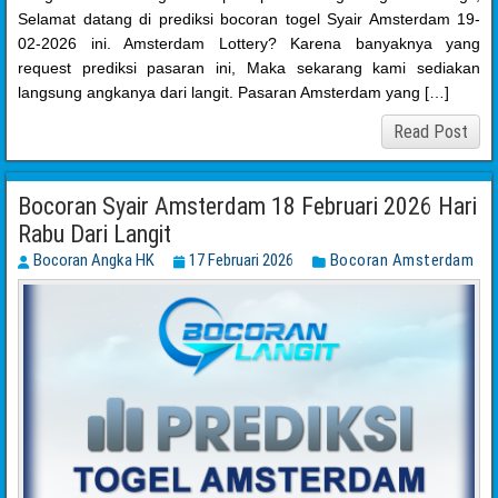
Selamat datang di prediksi bocoran togel Syair Amsterdam 19-
02-2026 ini. Amsterdam Lottery? Karena banyaknya yang
request prediksi pasaran ini, Maka sekarang kami sediakan
langsung angkanya dari langit. Pasaran Amsterdam yang […]
Read Post
Bocoran Syair Amsterdam 18 Februari 2026 Hari
Rabu Dari Langit
Bocoran Angka HK
17 Februari 2026
Bocoran Amsterdam